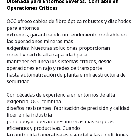
Diseñada para Entornos Severos. Confiable en
Operaciones Críticas
OCC ofrece cables de fibra óptica robustos y diseñados
para entornos
extremos, garantizando un rendimiento confiable en
las operaciones mineras más
exigentes. Nuestras soluciones proporcionan
conectividad de alta capacidad para
mantener en línea los sistemas críticos, desde
operaciones en rajo y redes de transporte
hasta automatización de planta e infraestructura de
seguridad.
Con décadas de experiencia en entornos de alta
exigencia, OCC combina
diseños resistentes, fabricación de precisión y calidad
líder en la industria
para apoyar operaciones mineras más seguras,
eficientes y productivas. Cuando
la continuidad operativa es esencial y las condiciones