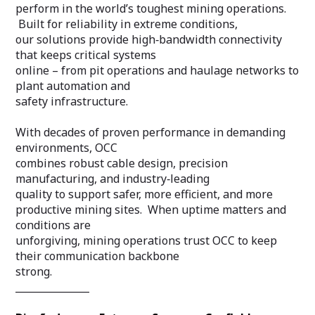
perform in the world’s toughest mining operations.
Built for reliability in extreme conditions,
our solutions provide high‑bandwidth connectivity
that keeps critical systems
online – from pit operations and haulage networks to
plant automation and
safety infrastructure.
With decades of proven performance in demanding
environments, OCC
combines robust cable design, precision
manufacturing, and industry‑leading
quality to support safer, more efficient, and more
productive mining sites. When uptime matters and
conditions are
unforgiving, mining operations trust OCC to keep
their communication backbone
strong.
_______________