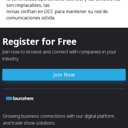
son implacables, las
minas confían en OCC para mantener su red de
comunicaciones sólida.
Register for Free
Join now to browse and connect with companies in your
industry.
Join Now
Growing business connections with our digital platform
and trade show solutions.