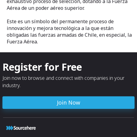
exhaustivo proceso de selección, dotando a la Fuerza
Aérea de un poder aéreo superior.
Este es un símbolo del permanente proceso de
innovación y mejora tecnológica a la que están
obligadas las fuerzas armadas de Chile, en especial, la
Fuerza Aérea.
Register for Free
Join now to browse and connect with companies in your
industry.
Join Now