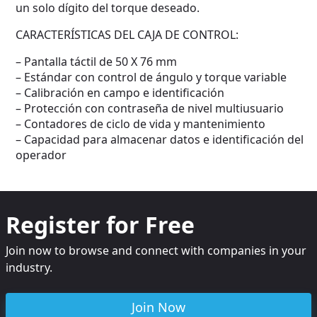
un solo dígito del torque deseado.
CARACTERÍSTICAS DEL CAJA DE CONTROL:
– Pantalla táctil de 50 X 76 mm
– Estándar con control de ángulo y torque variable
– Calibración en campo e identificación
– Protección con contraseña de nivel multiusuario
– Contadores de ciclo de vida y mantenimiento
– Capacidad para almacenar datos e identificación del
operador
Register for Free
Join now to browse and connect with companies in your
industry.
Join Now