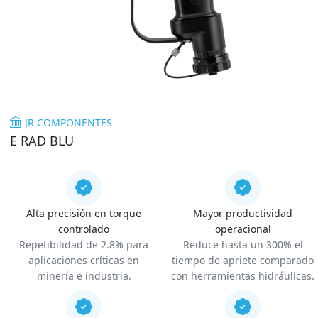
JR COMPONENTES
E RAD BLU
Alta precisión en torque
Mayor productividad
controlado
operacional
Repetibilidad de 2.8% para
Reduce hasta un 300% el
aplicaciones críticas en
tiempo de apriete comparado
minería e industria.
con herramientas hidráulicas.