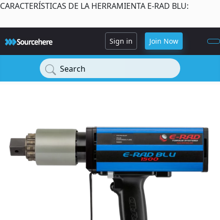
CARACTERÍSTICAS DE LA HERRAMIENTA E-RAD BLU:
Sign in
Join Now
Search